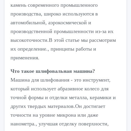
камень современного промышленного
производства, широко используются в
автомобильной, аэрокосмической и
производственной промышленности из-за их
высокоточности.В этой статье мы рассмотрим
их определение., принципы работы и
применения.
Что такое шлифовальная машина?
Машина для шлифования - это инструмент,
который использует абразивное колесо для
точной формы и отделки металла, керамики и
других твердых материалов.Он достигает
точности на уровне микрона или даже
нанометра., улучшая отделку поверхности,