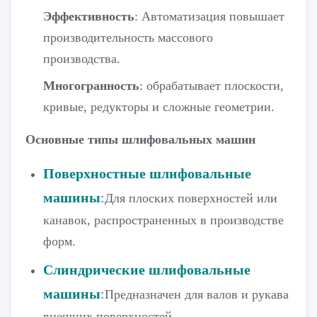
Эффективность
: Автоматизация повышает
производительность массового
производства.
Многогранность
: обрабатывает плоскости,
кривые, редукторы и сложные геометрии.
Основные типы шлифовальных машин
Поверхностные шлифовальные
машины
:
Для плоских поверхностей или
канавок, распространенных в производстве
форм.
Слиндрические шлифовальные
машины
:
Предназначен для валов и рукава
внешних поверхностей.