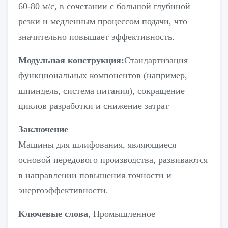
60-80 м/с, в сочетании с большой глубиной
резки и медленным процессом подачи, что
значительно повышает эффективность.
Модульная конструкция:
Стандартизация
функциональных компонентов (например,
шпиндель, система питания), сокращение
циклов разработки и снижение затрат
Заключение
Машины для шлифования, являющиеся
основой передового производства, развиваются
в направлении повышения точности и
энергоэффективности.
Ключевые слова
, Промышленное