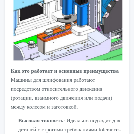
Как это работает и основные преимущества
Машины для шлифования работают
посредством относительного движения
(ротации, взаимного движения или подачи)
между колесом и заготовкой.
Высокая точность
: Идеально подходит для
деталей с строгими требованиями tolerances.