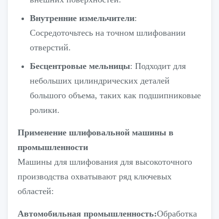
Внутренние измельчители
:
Сосредоточьтесь на точном шлифовании
отверстий.
Бесцентровые мельницы
: Подходит для
небольших цилиндрических деталей
большого объема, таких как подшипниковые
ролики.
Применение шлифовальной машины в
промышленности
Машины для шлифования для высокоточного
производства охватывают ряд ключевых
областей:
Автомобильная промышленность:
Обработка