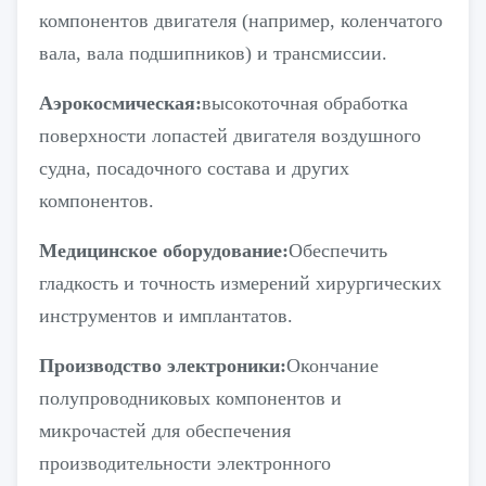
компонентов двигателя (например, коленчатого
вала, вала подшипников) и трансмиссии.
Аэрокосмическая:
высокоточная обработка
поверхности лопастей двигателя воздушного
судна, посадочного состава и других
компонентов.
Медицинское оборудование:
Обеспечить
гладкость и точность измерений хирургических
инструментов и имплантатов.
Производство электроники:
Окончание
полупроводниковых компонентов и
микрочастей для обеспечения
производительности электронного