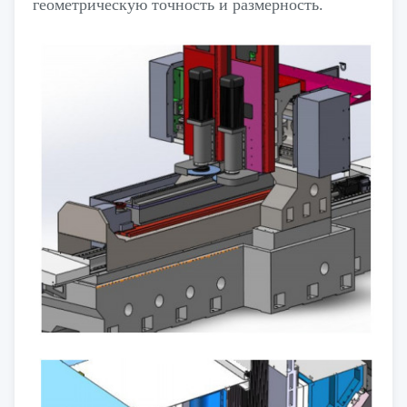
геометрическую точность и размерность.