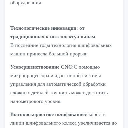
оборудования.
Технологические инновации: от
традиционных к интеллектуальным
В последние годы технология шлифовальных
машин принесла большой прорыв:
Усовершенствование CNC:
С помощью
микропроцессора и адаптивной системы
управления для автоматической обработки
сложных деталей точность может достигать
нанометрового уровня.
Высокоскоростное шлифование:
скорость
линии шлифовального колеса увеличивается до