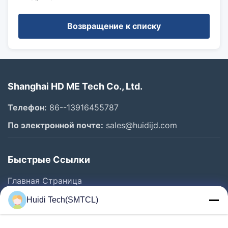
Возвращение к списку
Shanghai HD ME Tech Co., Ltd.
Телефон:
86--13916455787
По электронной почте:
sales@huidijd.com
Быстрые Ссылки
Главная Страница
Продукция
Huidi Tech(SMTCL)
Ролики