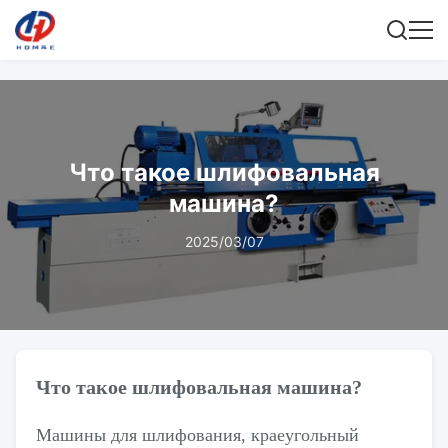
Что такое шлифовальная
машина?
2025/03/07
Что такое шлифовальная машина?
Машины для шлифования, краеугольный