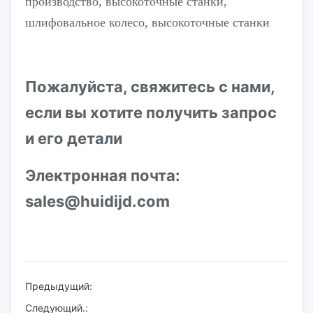
производство, высокоточные станки,
шлифовальное колесо, высокоточные станки
Пожалуйста, свяжитесь с нами,
если вы хотите получить запрос
и его детали
Электронная почта:
sales@huidijd.com
Предыдущий:
Следующий.: