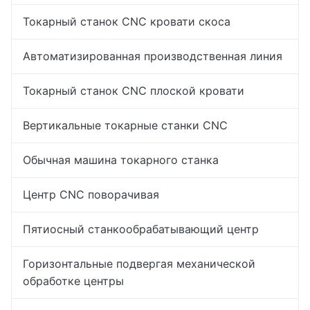
Токарный станок CNC кровати скоса
Автоматизированная производственная линия
Токарный станок CNC плоской кровати
Вертикальные токарные станки CNC
Обычная машина токарного станка
Центр CNC поворачивая
Пятиосный станкообрабатывающий центр
Горизонтальные подвергая механической
обработке центры