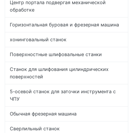
Центр портала подвергая механической
обработке
Горизонтальная буровая и фрезерная машина
хонинговальный станок
Поверхностные шлифовальные станки
Станок для шлифования цилиндрических
поверхностей
5-осевой станок для заточки инструмента с
ЧПУ
Обычная фрезерная машина
Сверлильный станок