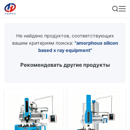
Не найдено продуктов, соответствующих
вашим критериям поиска:
"amorphous silicon
based x ray equipment"
Рекомендовать другие продукты