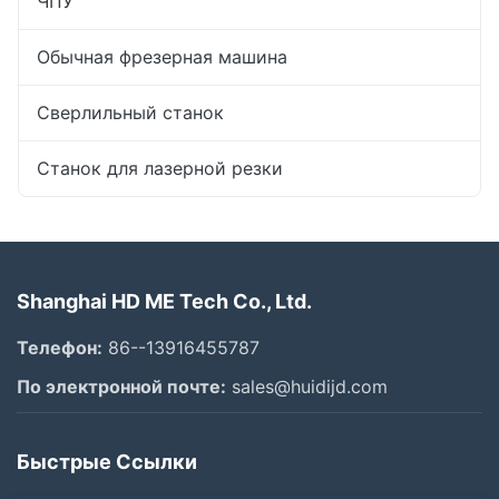
ЧПУ
Обычная фрезерная машина
Сверлильный станок
Станок для лазерной резки
Shanghai HD ME Tech Co., Ltd.
Телефон:
86--13916455787
По электронной почте:
sales@huidijd.com
Быстрые Ссылки