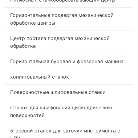
Горизонтальные подвергая механической
обработке центры
Центр портала подвергая механической
обработке
Горизонтальная буровая и фрезерная машина
хонинговальный станок
Поверхностные шлифовальные станки
Станок для шлифования цилиндрических
поверхностей
5-осевой станок для заточки инструмента с