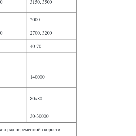
0
3150
,
3500
2000
0
2700
,
3200
40-70
140000
80x80
30-30000
но ряд переменной скорости