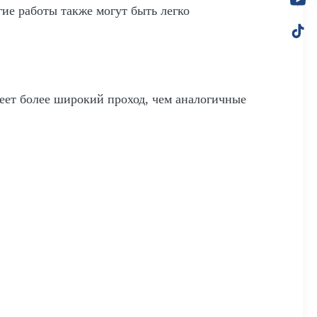
ие работы также могут быть легко
ет более широкий проход, чем аналогичные