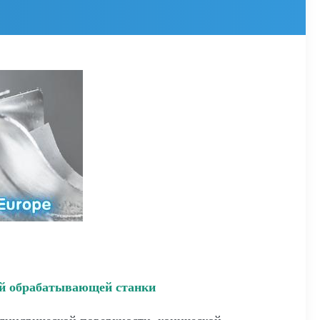
ой обрабатывающей станки