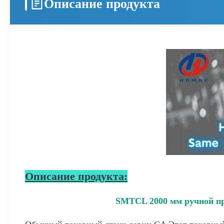
Описание продукта
Описание продукта:
SMTCL 2000 мм ручной пр