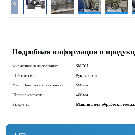
<
Подробная информация о продук
Фирменное наименование:
SMTCL
ЧПУ или нет:
Руководство
Макс. Поверни его на кровать.:
500 мм
Ширина кровати:
400 мм
Машина для обработки метал
Выделить