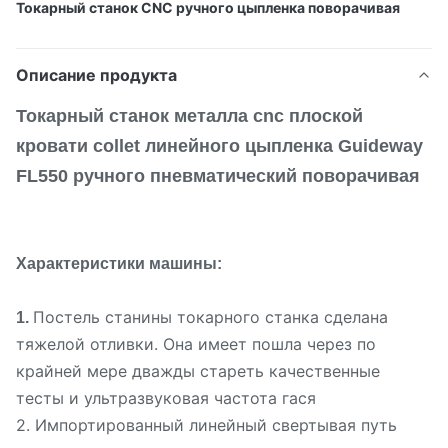
Токарный станок CNC ручного цыпленка поворачивая
Описание продукта
Токарный станок металла cnc плоской
кровати collet линейного цыпленка Guideway
FL550 ручного пневматический поворачивая
Характеристики машины:
Постель станины токарного станка сделана
1.
тяжелой отливки. Она имеет пошла через по
крайней мере дважды стареть качественные
тесты и ультразвуковая частота гася
2. Импортированный линейный свертывая путь