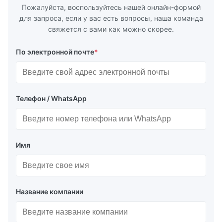
for
by torque m
Пожалуйста, воспользуйтесь нашей онлайн-формой
для запроса, если у вас есть вопросы, наша команда
свяжется с вами как можно скорее.
По электронной почте
*
Телефон / WhatsApp
Имя
Название компании