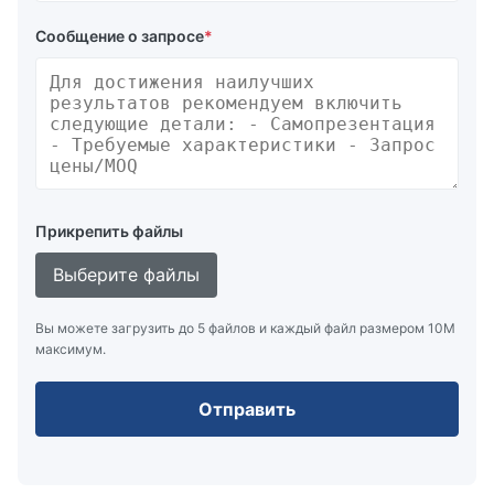
Сообщение о запросе
*
Прикрепить файлы
Выберите файлы
Вы можете загрузить до 5 файлов и каждый файл размером 10M
максимум.
Отправить