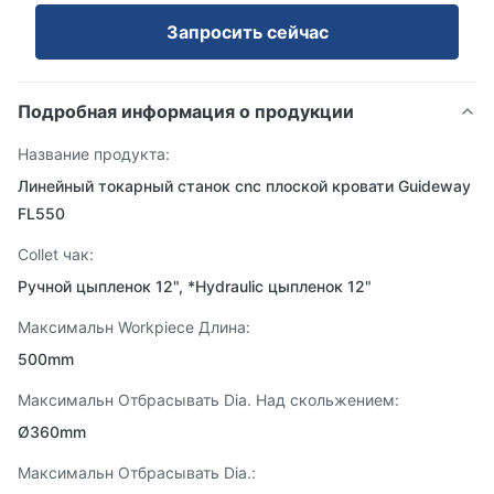
Запросить сейчас
Подробная информация о продукции
Название продукта:
Линейный токарный станок cnc плоской кровати Guideway
FL550
Collet чак:
Ручной цыпленок 12", *Hydraulic цыпленок 12"
Максимальн Workpiece Длина:
500mm
Максимальн Отбрасывать Dia. Над скольжением:
Ø360mm
Максимальн Отбрасывать Dia.: