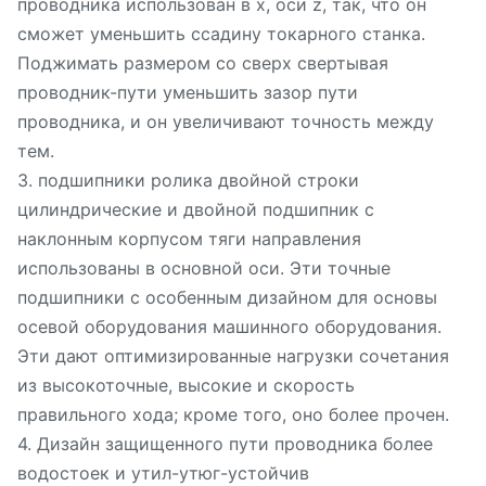
проводника использован в x, оси z, так, что он
сможет уменьшить ссадину токарного станка.
Поджимать размером со сверх свертывая
проводник-пути уменьшить зазор пути
проводника, и он увеличивают точность между
тем.
3. подшипники ролика двойной строки
цилиндрические и двойной подшипник с
наклонным корпусом тяги направления
использованы в основной оси. Эти точные
подшипники с особенным дизайном для основы
осевой оборудования машинного оборудования.
Эти дают оптимизированные нагрузки сочетания
из высокоточные, высокие и скорость
правильного хода; кроме того, оно более прочен.
4. Дизайн защищенного пути проводника более
водостоек и утил-утюг-устойчив