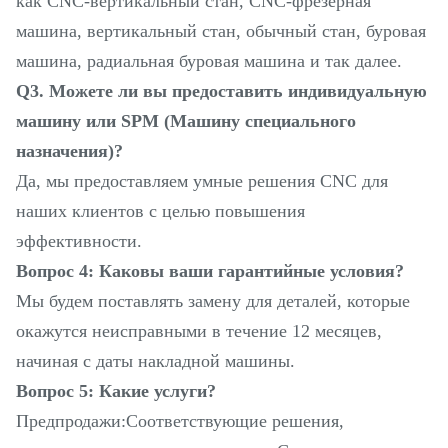
как CNC-вертикальный стан, CNC-фрезерная
машина, вертикальный стан, обычный стан, буровая
машина, радиальная буровая машина и так далее.
Q3. Можете ли вы предоставить индивидуальную
машину или SPM (Машину специального
назначения)?
Да, мы предоставляем умные решения CNC для
наших клиентов с целью повышения
эффективности.
Вопрос 4: Каковы ваши гарантийные условия?
Мы будем поставлять замену для деталей, которые
окажутся неисправными в течение 12 месяцев,
начиная с даты накладной машины.
Вопрос 5: Какие услуги?
Предпродажи:Соответствующие решения,