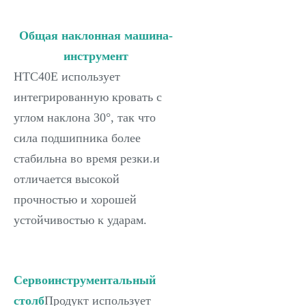
Общая наклонная машина-
инструмент
HTC40E использует
интегрированную кровать с
углом наклона 30°, так что
сила подшипника более
стабильна во время резки.и
отличается высокой
прочностью и хорошей
устойчивостью к ударам.
Сервоинструментальный
столб
Продукт использует