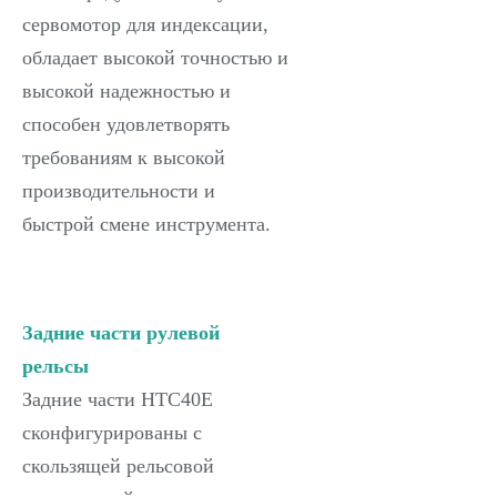
сервомотор для индексации,
обладает высокой точностью и
высокой надежностью и
способен удовлетворять
требованиям к высокой
производительности и
быстрой смене инструмента.
Задние части рулевой
рельсы
Задние части HTC40E
сконфигурированы с
скользящей рельсовой