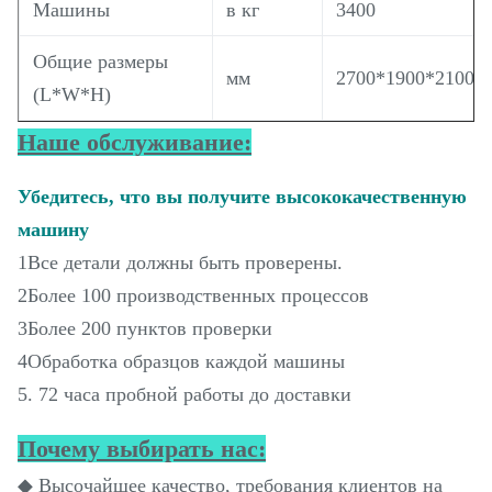
Машины
в кг
3400
Общие размеры
мм
2700*1900*2100
(L*W*H)
Наше обслуживание:
Убедитесь, что вы получите высококачественную
машину
1Все детали должны быть проверены.
2Более 100 производственных процессов
3Более 200 пунктов проверки
4Обработка образцов каждой машины
5. 72 часа пробной работы до доставки
Почему выбирать нас:
◆ Высочайшее качество, требования клиентов на