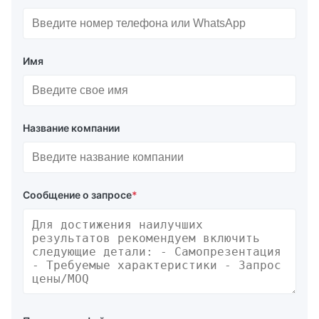
Имя
Название компании
Сообщение о запросе
*