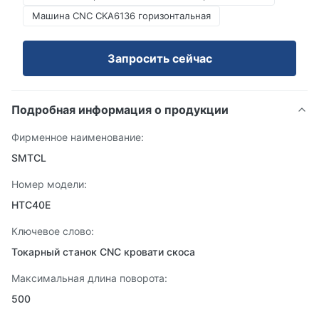
Машина CNC CKA6136 горизонтальная
Запросить сейчас
Подробная информация о продукции
Фирменное наименование:
SMTCL
Номер модели:
HTC40E
Ключевое слово:
Токарный станок CNC кровати скоса
Максимальная длина поворота:
500