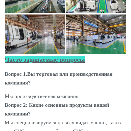
Часто задаваемые вопросы
Вопрос 1.Вы торговая или производственная
компания?
Мы производственная компания.
Вопрос 2: Какие основные продукты вашей
компании?
Мы специализируемся на всех видах машин, таких