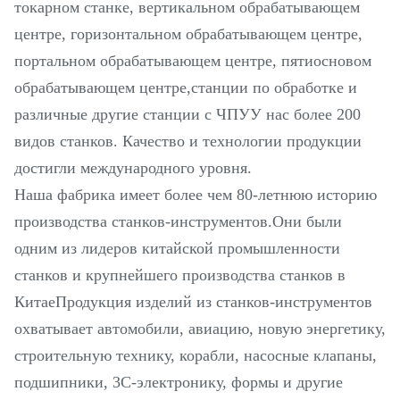
токарном станке, вертикальном обрабатывающем
центре, горизонтальном обрабатывающем центре,
портальном обрабатывающем центре, пятиосновом
обрабатывающем центре,станции по обработке и
различные другие станции с ЧПУУ нас более 200
видов станков. Качество и технологии продукции
достигли международного уровня.
Наша фабрика имеет более чем 80-летнюю историю
производства станков-инструментов.Они были
одним из лидеров китайской промышленности
станков и крупнейшего производства станков в
КитаеПродукция изделий из станков-инструментов
охватывает автомобили, авиацию, новую энергетику,
строительную технику, корабли, насосные клапаны,
подшипники, 3C-электронику, формы и другие