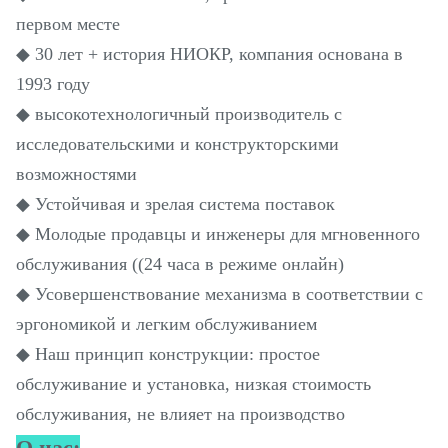
первом месте
◆ 30 лет + история НИОКР, компания основана в
1993 году
◆ высокотехнологичный производитель с
исследовательскими и конструкторскими
возможностями
◆ Устойчивая и зрелая система поставок
◆ Молодые продавцы и инженеры для мгновенного
обслуживания ((24 часа в режиме онлайн)
◆ Усовершенствование механизма в соответствии с
эргономикой и легким обслуживанием
◆ Наш принцип конструкции: простое
обслуживание и установка, низкая стоимость
обслуживания, не влияет на производство
О нас: