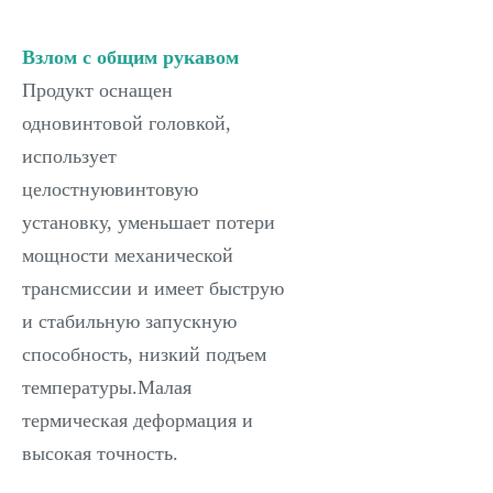
Взлом с общим рукавом
Продукт оснащен
одновинтовой головкой,
использует
целостнуювинтовую
установку, уменьшает потери
мощности механической
трансмиссии и имеет быструю
и стабильную запускную
способность, низкий подъем
температуры.Малая
термическая деформация и
высокая точность.