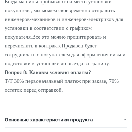
Когда машины прибывают на место установки
покупателя, мы можем своевременно отправить
инженеров-механиков и инженеров-электриков для
установки в соответствии с графиком
покупателя.Все это можно процитировать и
перечислить в контрактеПродавец будет
сотрудничать с покупателем для оформления визы и
подготовки к установке до выезда за границу.
Вопрос 8: Каковы условия оплаты?
T/T 30% первоначальный платеж при заказе, 70%
остаток перед отправкой.
Основные характеристики продукта
Описание продукта: CNC-токарный станк HTC40E