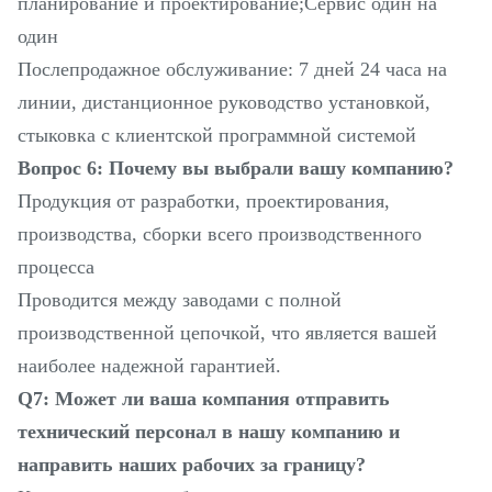
планирование и проектирование;Сервис один на
один
Послепродажное обслуживание: 7 дней 24 часа на
линии, дистанционное руководство установкой,
стыковка с клиентской программной системой
Вопрос 6: Почему вы выбрали вашу компанию?
Продукция от разработки, проектирования,
производства, сборки всего производственного
процесса
Проводится между заводами с полной
производственной цепочкой, что является вашей
наиболее надежной гарантией.
Q7: Может ли ваша компания отправить
технический персонал в нашу компанию и
направить наших рабочих за границу?