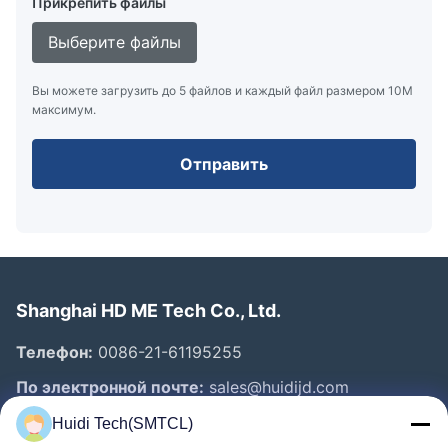
Прикрепить файлы
Выберите файлы
Вы можете загрузить до 5 файлов и каждый файл размером 10M
максимум.
Отправить
Shanghai HD ME Tech Co., Ltd.
Телефон:
0086-21-61195255
По электронной почте:
sales@huidijd.com
Huidi Tech(SMTCL)