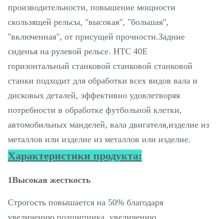
производительности, повышение мощности
скользящей рельсы, "высокая", "большая",
"включенная", от присущей прочности.Задние
сиденья на рулевой рельсе. HTC 40E
горизонтальный станковой станковой станковой
станки подходит для обработки всех видов вала и
дисковых деталей, эффективно удовлетворяя
потребности в обработке футбольной клетки,
автомобильных манделей, вала двигателя,изделие из
металлов или изделие из металлов или изделие.
Характеристики продукта:
1Высокая жесткость
Строгость повышается на 50% благодаря
увеличению подшипника, увеличению