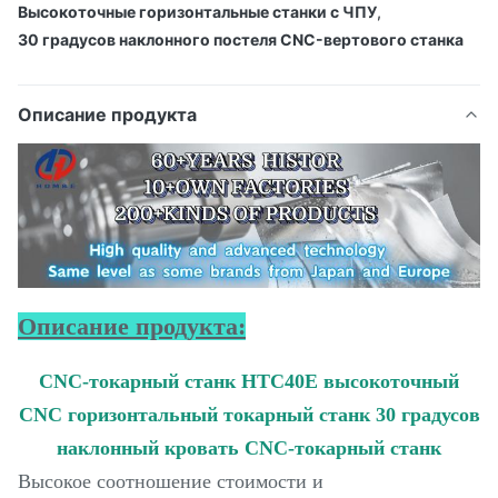
Высокоточные горизонтальные станки с ЧПУ
,
30 градусов наклонного постеля CNC-вертового станка
Описание продукта
Описание продукта:
CNC-токарный станк HTC40E высокоточный
CNC горизонтальный токарный станк 30 градусов
наклонный кровать CNC-токарный станк
Высокое соотношение стоимости и