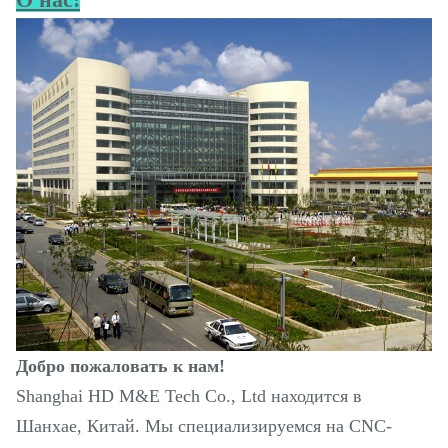
Добро пожаловать к нам!
Shanghai HD M&E Tech Co., Ltd находится в
Шанхае, Китай. Мы специализируемся на CNC-