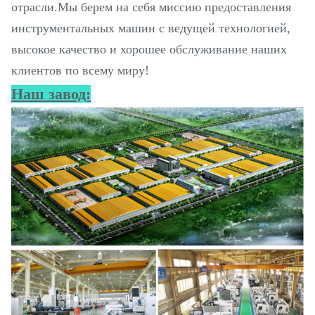
отрасли.Мы берем на себя миссию предоставления
инструментальных машин с ведущей технологией,
высокое качество и хорошее обслуживание наших
клиентов по всему миру!
Наш завод: