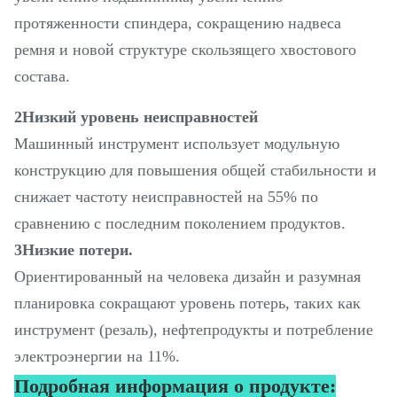
протяженности спиндера, сокращению надвеса
ремня и новой структуре скользящего хвостового
состава.
2Низкий уровень неисправностей
Машинный инструмент использует модульную
конструкцию для повышения общей стабильности и
снижает частоту неисправностей на 55% по
сравнению с последним поколением продуктов.
3Низкие потери.
Ориентированный на человека дизайн и разумная
планировка сокращают уровень потерь, таких как
инструмент (резаль), нефтепродукты и потребление
электроэнергии на 11%.
Подробная информация о продукте: